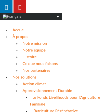
Accueil
À propos
Notre mission
Notre équipe
Histoire
Ce que nous faisons
Nos partenaires
Nos solutions
Action climat
Approvisionnement Durable
Le Fonds Livelihoods pour l’Agriculture
Familiale
L’Agriculture Régénérative