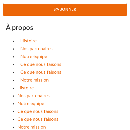
S'ABONNER
À propos
Histoire
Nos partenaires
Notre équipe
Ce que nous faisons
Ce que nous faisons
Notre mission
Histoire
Nos partenaires
Notre équipe
Ce que nous faisons
Ce que nous faisons
Notre mission