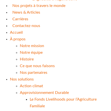
Nos projets à travers le monde
News & Articles
Carrières
Contactez-nous
Accueil
À propos
Notre mission
Notre équipe
Histoire
Ce que nous faisons
Nos partenaires
Nos solutions
Action climat
Approvisionnement Durable
Le Fonds Livelihoods pour l’Agriculture
Familiale