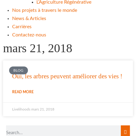
L’Agriculture Régénérative
Nos projets à travers le monde
News & Articles
Carrières
Contactez-nous
mars 21, 2018
BLOG
Oui, les arbres peuvent améliorer des vies !
READ MORE
Livelihoods
mars 21, 2018