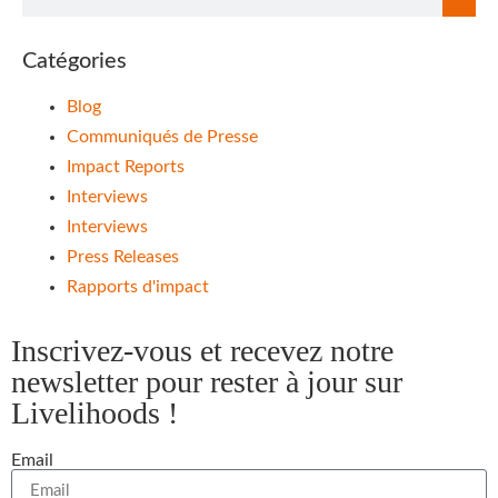
Catégories
Blog
Communiqués de Presse
Impact Reports
Interviews
Interviews
Press Releases
Rapports d'impact
Inscrivez-vous et recevez notre
newsletter pour rester à jour sur
Livelihoods !
Email