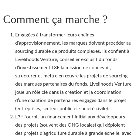
Comment ça marche ?
Engagées à transformer leurs chaînes
d’approvisionnement, les marques doivent procéder au
sourcing durable de produits complexes. Ils confient à
Livelihoods Venture, conseiller exclusif du fonds
d’investissement L3F la mission de concevoir,
structurer et mettre en œuvre les projets de sourcing
des marques partenaires du fonds. Livelihoods Venture
joue un rôle clé dans la création et la coordination
d’une coalition de partenaires engagés dans le projet
(entreprises, secteur public et société civile).
L3F fournit un financement initial aux développeurs
des projets (souvent des ONG locales) qui déploient
des projets d’agriculture durable à grande échelle, avec