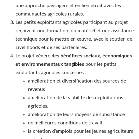
une approche paysagère et en lien étroit avec les
communautés agricoles rurales.
Les petits exploitants agricoles participant au projet
reçoivent une formation, du matériel et une assistance
technique pour le mettre en œuvre, avec le soutien de
Livelihoods et de ses partenaires.
Le projet génère
des bénéfices sociaux, économiques
et environnementaux tangibles
pour les petits
exploitants agricoles concernés :
amélioration et diversification des sources de
revenus
amélioration de la viabilité des exploitations
agricoles,
amélioration de leurs moyens de subsistance
de meilleures conditions de travail
la création d’emplois pour les jeunes agriculteurs