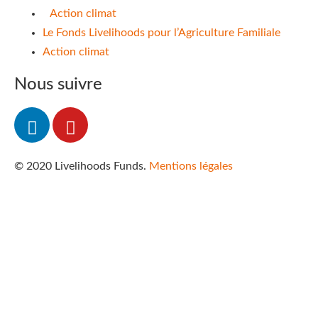
Action climat
Le Fonds Livelihoods pour l’Agriculture Familiale
Action climat
Nous suivre
© 2020 Livelihoods Funds.
Mentions légales