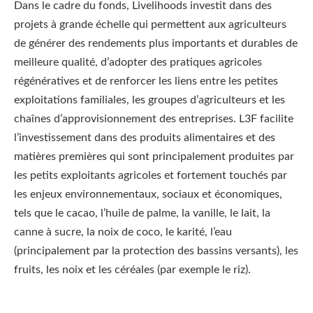
Dans le cadre du fonds, Livelihoods investit dans des
projets à grande échelle qui permettent aux agriculteurs
de générer des rendements plus importants et durables de
meilleure qualité, d’adopter des pratiques agricoles
régénératives et de renforcer les liens entre les petites
exploitations familiales, les groupes d’agriculteurs et les
chaînes d’approvisionnement des entreprises. L3F facilite
l’investissement dans des produits alimentaires et des
matières premières qui sont principalement produites par
les petits exploitants agricoles et fortement touchés par
les enjeux environnementaux, sociaux et économiques,
tels que le cacao, l’huile de palme, la vanille, le lait, la
canne à sucre, la noix de coco, le karité, l’eau
(principalement par la protection des bassins versants), les
fruits, les noix et les céréales (par exemple le riz).