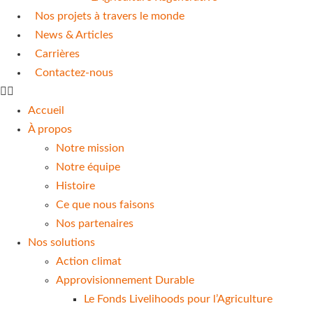
Nos projets à travers le monde
News & Articles
Carrières
Contactez-nous
Accueil
À propos
Notre mission
Notre équipe
Histoire
Ce que nous faisons
Nos partenaires
Nos solutions
Action climat
Approvisionnement Durable
Le Fonds Livelihoods pour l’Agriculture