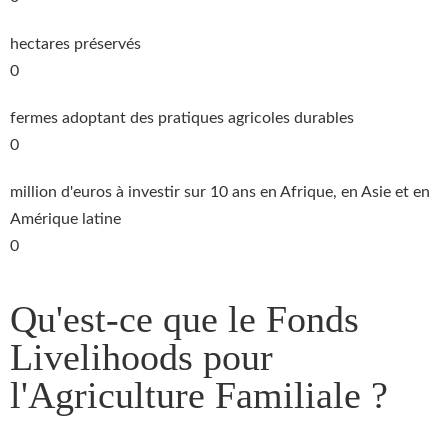
hectares préservés
0
fermes adoptant des pratiques agricoles durables
0
million d'euros à investir sur 10 ans en Afrique, en Asie et en
Amérique latine
0
Qu'est-ce que le Fonds
Livelihoods pour
l'Agriculture Familiale ?