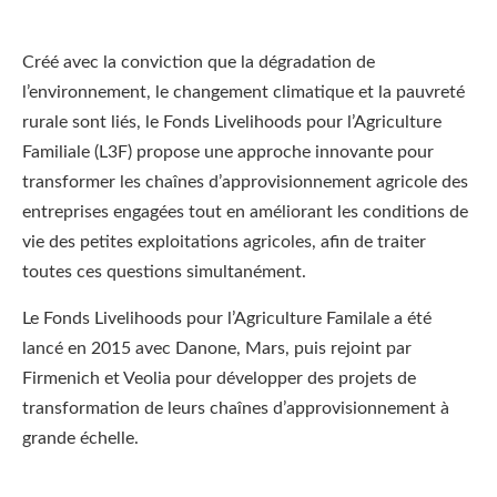
Créé avec la conviction que la dégradation de
l’environnement, le changement climatique et la pauvreté
rurale sont liés, le Fonds Livelihoods pour l’Agriculture
Familiale (L3F) propose une approche innovante pour
transformer les chaînes d’approvisionnement agricole des
entreprises engagées tout en améliorant les conditions de
vie des petites exploitations agricoles, afin de traiter
toutes ces questions simultanément.
Le Fonds Livelihoods pour l’Agriculture Familale a été
lancé en 2015 avec Danone, Mars, puis rejoint par
Firmenich et Veolia pour développer des projets de
transformation de leurs chaînes d’approvisionnement à
grande échelle.