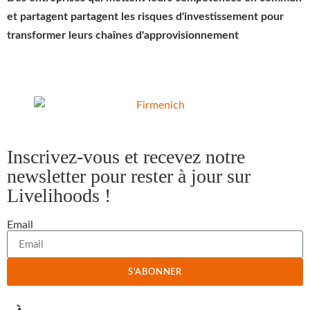
et partagent partagent les risques d'investissement pour
transformer leurs chaînes d'approvisionnement
Inscrivez-vous et recevez notre
newsletter pour rester à jour sur
Livelihoods !
Email
S'ABONNER