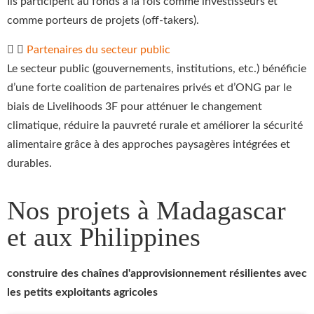
Ils participent au fonds à la fois comme investisseurs et
comme porteurs de projets (off-takers).
Partenaires du secteur public
Le secteur public (gouvernements, institutions, etc.) bénéficie
d’une forte coalition de partenaires privés et d’ONG par le
biais de Livelihoods 3F pour atténuer le changement
climatique, réduire la pauvreté rurale et améliorer la sécurité
alimentaire grâce à des approches paysagères intégrées et
durables.
Nos projets à Madagascar
et aux Philippines
construire des chaînes d'approvisionnement résilientes avec
les petits exploitants agricoles