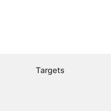
Targets