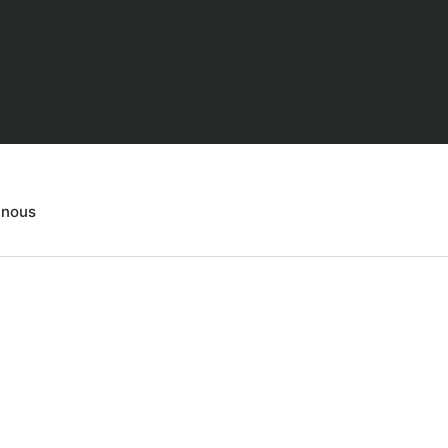
-nous