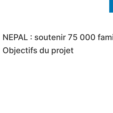
NEPAL : soutenir 75 000 fami
Objectifs du projet