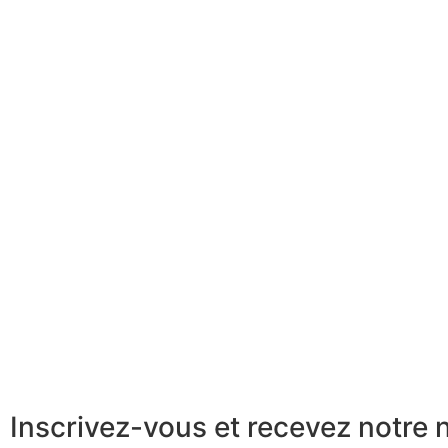
Inscrivez-vous et recevez notre n