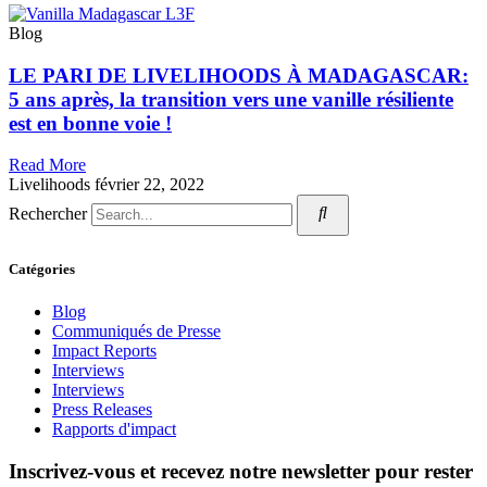
Blog
LE PARI DE LIVELIHOODS À MADAGASCAR:
5 ans après, la transition vers une vanille résiliente
est en bonne voie !
Read More
Livelihoods
février 22, 2022
Rechercher
Catégories
Blog
Communiqués de Presse
Impact Reports
Interviews
Interviews
Press Releases
Rapports d'impact
Inscrivez-vous et recevez notre newsletter pour rester