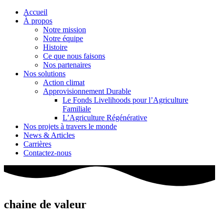
Accueil
À propos
Notre mission
Notre équipe
Histoire
Ce que nous faisons
Nos partenaires
Nos solutions
Action climat
Approvisionnement Durable
Le Fonds Livelihoods pour l’Agriculture
Familiale
L’Agriculture Régénérative
Nos projets à travers le monde
News & Articles
Carrières
Contactez-nous
chaine de valeur