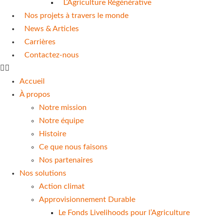
L’Agriculture Régénérative
Nos projets à travers le monde
News & Articles
Carrières
Contactez-nous
Accueil
À propos
Notre mission
Notre équipe
Histoire
Ce que nous faisons
Nos partenaires
Nos solutions
Action climat
Approvisionnement Durable
Le Fonds Livelihoods pour l’Agriculture