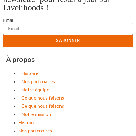
Livelihoods !
Email
S'ABONNER
À propos
Histoire
Nos partenaires
Notre équipe
Ce que nous faisons
Ce que nous faisons
Notre mission
Histoire
Nos partenaires