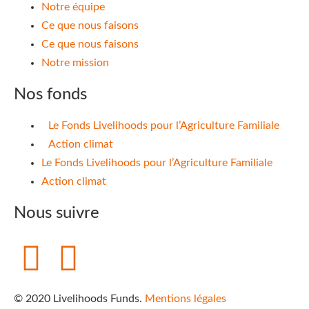
Notre équipe
Ce que nous faisons
Ce que nous faisons
Notre mission
Nos fonds
Le Fonds Livelihoods pour l’Agriculture Familiale
Action climat
Le Fonds Livelihoods pour l’Agriculture Familiale
Action climat
Nous suivre
© 2020 Livelihoods Funds.
Mentions légales