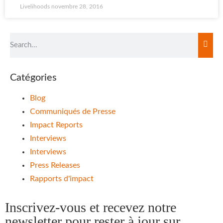
Livelihoods
novembre 28, 2016
Catégories
Blog
Communiqués de Presse
Impact Reports
Interviews
Interviews
Press Releases
Rapports d'impact
Inscrivez-vous et recevez notre
newsletter pour rester à jour sur