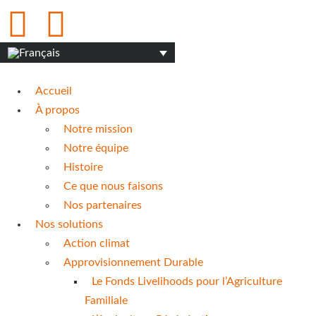
Accueil
À propos
Notre mission
Notre équipe
Histoire
Ce que nous faisons
Nos partenaires
Nos solutions
Action climat
Approvisionnement Durable
Le Fonds Livelihoods pour l’Agriculture
Familiale