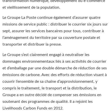
transformation numérique, développement du e-commerce
et vieillissement de la population.
Le Groupe La Poste continue également d’assurer quatre
missions de service public : distribuer le courrier six jours sur
sept, assurer les services bancaires pour tous, contribuer à
l’aménagement du territoire par sa couverture postale et
transporter et distribuer la presse.
Le Groupe s’est clairement engagé à neutraliser les
dommages environnementaux liés à ses activités de courrier
et d’emballage par une double démarche de réduction de ses
émissions de carbone. Avec des efforts de réduction visant à
couvrir l’ensemble de sa chaîne d’approvisionnement, y
compris le traitement, le transport et la distribution, le
Groupe a en outre décidé de compenser ses émissions en
soutenant des programmes de qualité. Il a rejoint les
Livelihoods Carbon Funds en 2012.