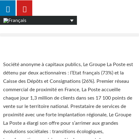
Société anonyme à capitaux publics, Le Groupe La Poste est
détenu par deux actionnaires : l’Etat français (73%) et la
Caisse des Dépôts et Consignations (26%). Premier réseau
commercial de proximité en France, La Poste accueille
chaque jour 1,3 million de clients dans ses 17 100 points de
vente sur le territoire national. Prestataire de services de
proximité avec une forte implantation régionale, Le Groupe
La Poste a élargi son offre pour s’arrimer aux grandes
évolutions sociétales : transitions écologiques,