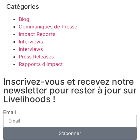
Catégories
Blog
Communiqués de Presse
Impact Reports
Interviews
Interviews
Press Releases
Rapports d'impact
Inscrivez-vous et recevez notre
newsletter pour rester à jour sur
Livelihoods !
Email
S'abonner