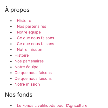
À propos
Histoire
Nos partenaires
Notre équipe
Ce que nous faisons
Ce que nous faisons
Notre mission
Histoire
Nos partenaires
Notre équipe
Ce que nous faisons
Ce que nous faisons
Notre mission
Nos fonds
Le Fonds Livelihoods pour l’Agriculture