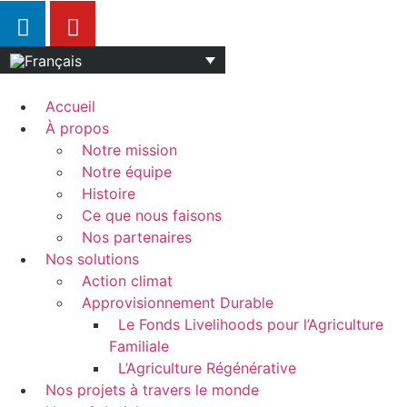
Accueil
À propos
Notre mission
Notre équipe
Histoire
Ce que nous faisons
Nos partenaires
Nos solutions
Action climat
Approvisionnement Durable
Le Fonds Livelihoods pour l’Agriculture
Familiale
L’Agriculture Régénérative
Nos projets à travers le monde