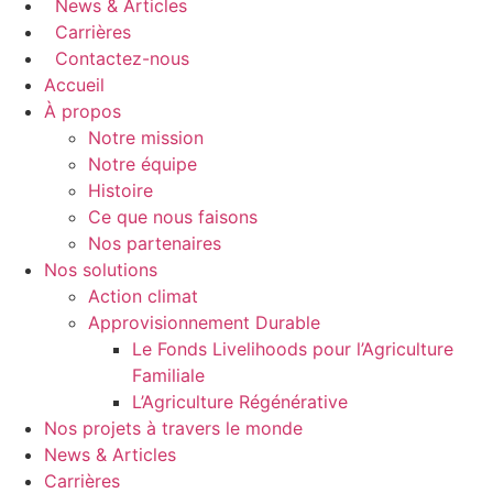
News & Articles
Carrières
Contactez-nous
Accueil
À propos
Notre mission
Notre équipe
Histoire
Ce que nous faisons
Nos partenaires
Nos solutions
Action climat
Approvisionnement Durable
Le Fonds Livelihoods pour l’Agriculture
Familiale
L’Agriculture Régénérative
Nos projets à travers le monde
News & Articles
Carrières