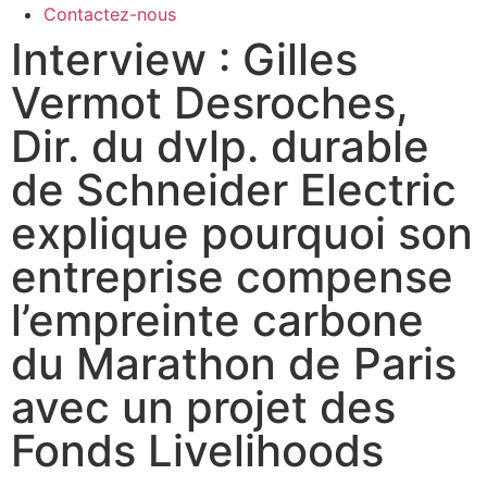
Contactez-nous
Interview : Gilles
Vermot Desroches,
Dir. du dvlp. durable
de Schneider Electric
explique pourquoi son
entreprise compense
l’empreinte carbone
du Marathon de Paris
avec un projet des
Fonds Livelihoods