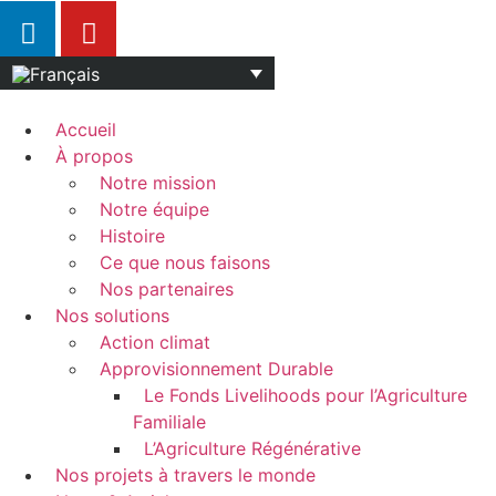
Accueil
À propos
Notre mission
Notre équipe
Histoire
Ce que nous faisons
Nos partenaires
Nos solutions
Action climat
Approvisionnement Durable
Le Fonds Livelihoods pour l’Agriculture
Familiale
L’Agriculture Régénérative
Nos projets à travers le monde