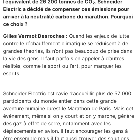
l’équivalent de 26 200 tonnes de CO
. Schneider
2
Electric a décidé de compenser ces émissions pour
arriver à la neutralité carbone du marathon. Pourquoi
ce choix ?
Gilles Vermot Desroches :
Quand les enjeux de lutte
contre le réchauffement climatique se réduisent à de
grandes théories, ils n’ont pas beaucoup de prise dans
la vie des gens. Il faut parfois en appeler à d’autres
réalités, comme le sport ou l’art, pour marquer les
esprits.
Schneider Electric est ravie d’accueillir plus de 57 000
participants du monde entier dans cette grande
aventure humaine qu’est le Marathon de Paris. Mais cet
événement, même si on y court et on y marche, génère
des gaz à effet de serre, notamment avec les
déplacements en avion. Il faut encourager les gens à
être ensemble mais il faut aussi trouver des solutions