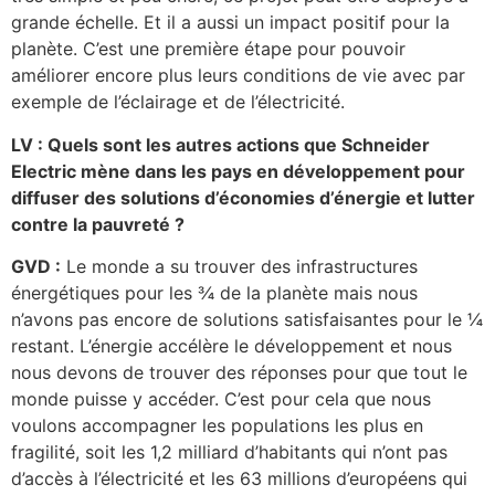
grande échelle. Et il a aussi un impact positif pour la
planète. C’est une première étape pour pouvoir
améliorer encore plus leurs conditions de vie avec par
exemple de l’éclairage et de l’électricité.
LV : Quels sont les autres actions que Schneider
Electric mène dans les pays en développement pour
diffuser des solutions d’économies d’énergie et lutter
contre la pauvreté ?
GVD :
Le monde a su trouver des infrastructures
énergétiques pour les ¾ de la planète mais nous
n’avons pas encore de solutions satisfaisantes pour le ¼
restant. L’énergie accélère le développement et nous
nous devons de trouver des réponses pour que tout le
monde puisse y accéder. C’est pour cela que nous
voulons accompagner les populations les plus en
fragilité, soit les 1,2 milliard d’habitants qui n’ont pas
d’accès à l’électricité et les 63 millions d’européens qui