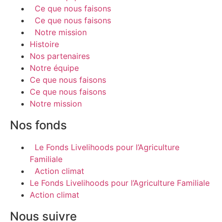
Ce que nous faisons
Ce que nous faisons
Notre mission
Histoire
Nos partenaires
Notre équipe
Ce que nous faisons
Ce que nous faisons
Notre mission
Nos fonds
Le Fonds Livelihoods pour l’Agriculture
Familiale
Action climat
Le Fonds Livelihoods pour l’Agriculture Familiale
Action climat
Nous suivre