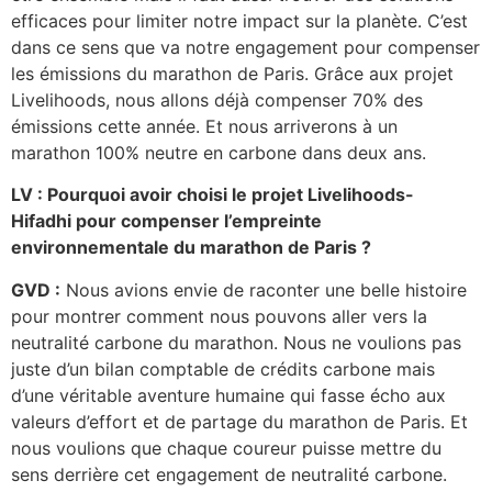
efficaces pour limiter notre impact sur la planète. C’est
dans ce sens que va notre engagement pour compenser
les émissions du marathon de Paris. Grâce aux projet
Livelihoods, nous allons déjà compenser 70% des
émissions cette année. Et nous arriverons à un
marathon 100% neutre en carbone dans deux ans.
LV : Pourquoi avoir choisi le projet Livelihoods-
Hifadhi pour compenser l’empreinte
environnementale du marathon de Paris ?
GVD :
Nous avions envie de raconter une belle histoire
pour montrer comment nous pouvons aller vers la
neutralité carbone du marathon. Nous ne voulions pas
juste d’un bilan comptable de crédits carbone mais
d’une véritable aventure humaine qui fasse écho aux
valeurs d’effort et de partage du marathon de Paris. Et
nous voulions que chaque coureur puisse mettre du
sens derrière cet engagement de neutralité carbone.