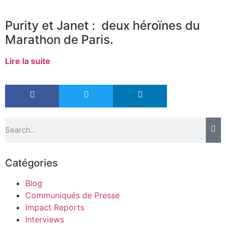
Purity et Janet : deux héroïnes du
Marathon de Paris.
Lire la suite
Catégories
Blog
Communiqués de Presse
Impact Reports
Interviews