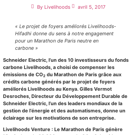
By
Livelihoods
avril 5, 2017
« Le projet de foyers améliorés Livelihoods-
Hifadhi donne du sens à notre engagement
pour un Marathon de Paris neutre en
carbone »
Schneider Electric, l’un des 10 investisseurs du fonds
carbone Livelihoods, a choisi de compenser les
émissions de CO
du Marathon de Paris grâce aux
2
crédits carbone générés par le projet de foyers
améliorés Livelihoods au Kenya. Gilles Vermot
Desroches, Directeur du Développement Durable de
Schneider Electric, l’un des leaders mondiaux de la
gestion de l’énergie et des automatismes, donne un
éclairage sur les motivations de son entreprise.
Livelihoods Venture : Le Marathon de Paris génère