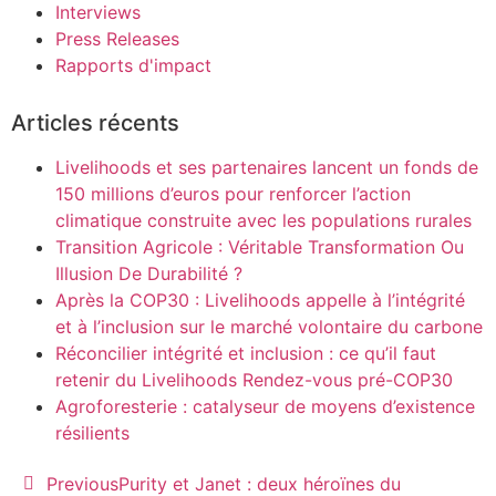
Interviews
Press Releases
Rapports d'impact
Articles récents
Livelihoods et ses partenaires lancent un fonds de
150 millions d’euros pour renforcer l’action
climatique construite avec les populations rurales
Transition Agricole : Véritable Transformation Ou
Illusion De Durabilité ?
Après la COP30 : Livelihoods appelle à l’intégrité
et à l’inclusion sur le marché volontaire du carbone
Réconcilier intégrité et inclusion : ce qu’il faut
retenir du Livelihoods Rendez-vous pré-COP30
Agroforesterie : catalyseur de moyens d’existence
résilients
Previous
Purity et Janet : deux héroïnes du