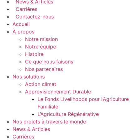
News & Articles
Carrières
Contactez-nous
Accueil
À propos
Notre mission
Notre équipe
Histoire
Ce que nous faisons
Nos partenaires
Nos solutions
Action climat
Approvisionnement Durable
Le Fonds Livelihoods pour l’Agriculture
Familiale
L’Agriculture Régénérative
Nos projets à travers le monde
News & Articles
Carrières