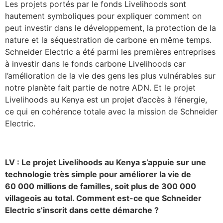
Les projets portés par le fonds Livelihoods sont
hautement symboliques pour expliquer comment on
peut investir dans le développement, la protection de la
nature et la séquestration de carbone en même temps.
Schneider Electric a été parmi les premières entreprises
à investir dans le fonds carbone Livelihoods car
l’amélioration de la vie des gens les plus vulnérables sur
notre planète fait partie de notre ADN. Et le projet
Livelihoods au Kenya est un projet d’accès à l’énergie,
ce qui en cohérence totale avec la mission de Schneider
Electric.
LV : Le projet Livelihoods au Kenya s’appuie sur une
technologie très simple pour améliorer la vie de
60 000 millions de familles, soit plus de 300 000
villageois au total. Comment est-ce que Schneider
Electric s’inscrit dans cette démarche ?