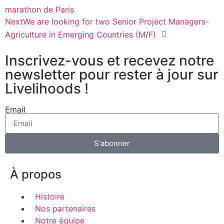
marathon de Paris
Next
We are looking for two Senior Project Managers-
Agriculture in Emerging Countries (M/F)
Inscrivez-vous et recevez notre
newsletter pour rester à jour sur
Livelihoods !
Email
S'abonner
À propos
Histoire
Nos partenaires
Notre équipe