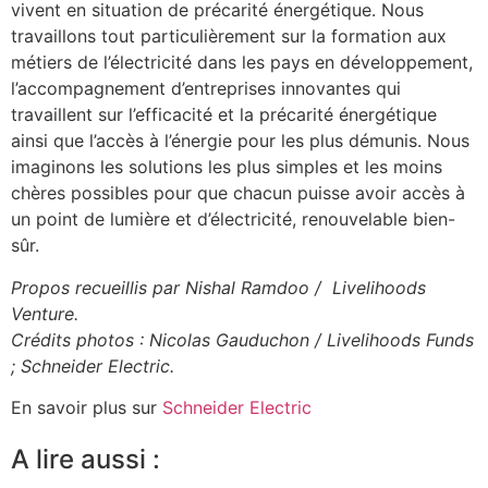
vivent en situation de précarité énergétique. Nous
travaillons tout particulièrement sur la formation aux
métiers de l’électricité dans les pays en développement,
l’accompagnement d’entreprises innovantes qui
travaillent sur l’efficacité et la précarité énergétique
ainsi que l’accès à l’énergie pour les plus démunis. Nous
imaginons les solutions les plus simples et les moins
chères possibles pour que chacun puisse avoir accès à
un point de lumière et d’électricité, renouvelable bien-
sûr.
Propos recueillis par Nishal Ramdoo / Livelihoods
Venture.
Crédits photos : Nicolas Gauduchon / Livelihoods Funds
; Schneider Electric.
En savoir plus sur
Schneider Electric
A lire aussi :