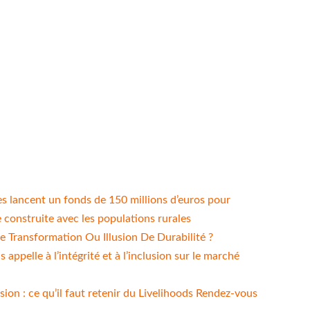
es lancent un fonds de 150 millions d’euros pour
e construite avec les populations rurales
ble Transformation Ou Illusion De Durabilité ?
appelle à l’intégrité et à l’inclusion sur le marché
usion : ce qu’il faut retenir du Livelihoods Rendez-vous