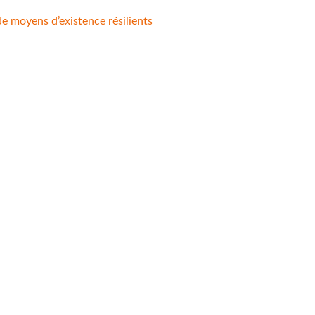
de moyens d’existence résilients